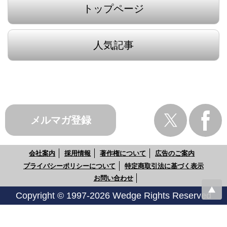
トップページ
人気記事
メルマガ登録
会社案内
採用情報
著作権について
広告のご案内
プライバシーポリシーについて
特定商取引法に基づく表示
お問い合わせ
Copyright © 1997-2026 Wedge Rights Reserved