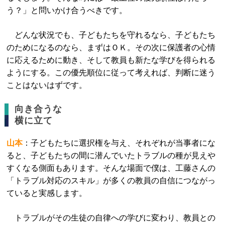
う？」と問いかけ合うべきです。
どんな状況でも、子どもたちを守れるなら、子どもたち
のためになるのなら、まずはＯＫ。その次に保護者の心情
に応えるために動き、そして教員も新たな学びを得られる
ようにする。この優先順位に従って考えれば、判断に迷う
ことはないはずです。
向き合うな
横に立て
山本
：子どもたちに選択権を与え、それぞれが当事者にな
ると、子どもたちの間に潜んでいたトラブルの種が見えや
すくなる側面もあります。そんな場面で僕は、工藤さんの
「トラブル対応のスキル」が多くの教員の自信につながっ
ていると実感します。
トラブルがその生徒の自律への学びに変わり、教員との