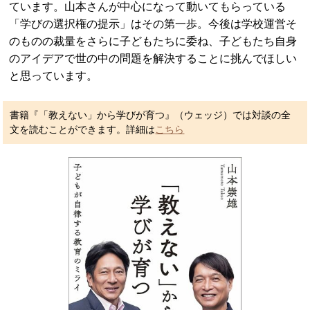
ています。山本さんが中心になって動いてもらっている
「学びの選択権の提示」はその第一歩。今後は学校運営そ
のものの裁量をさらに子どもたちに委ね、子どもたち自身
のアイデアで世の中の問題を解決することに挑んでほしい
と思っています。
書籍『「教えない」から学びが育つ』（ウェッジ）では対談の全
文を読むことができます。詳細は
こちら