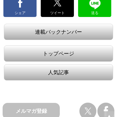
シェア
ツイート
送る
連載バックナンバー
トップページ
人気記事
メルマガ登録