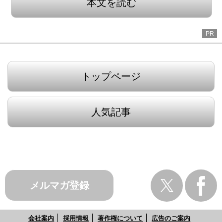
本文を読む
PR
トップページ
人気記事
メルマガ登録
会社案内
採用情報
著作権について
広告のご案内