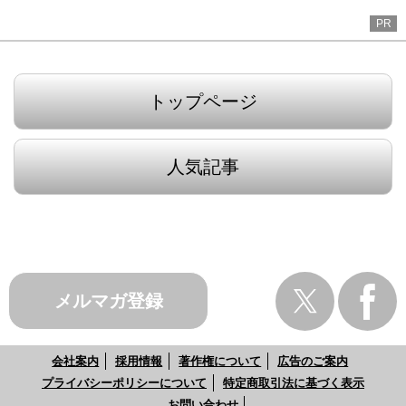
PR
トップページ
人気記事
メルマガ登録
会社案内
採用情報
著作権について
広告のご案内
プライバシーポリシーについて
特定商取引法に基づく表示
お問い合わせ