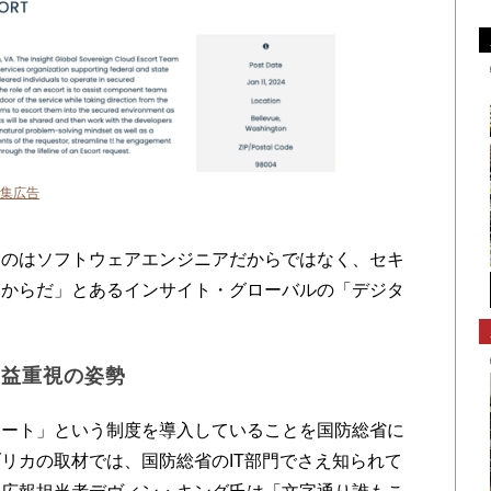
集広告
のはソフトウェアエンジニアだからではなく、セキ
るからだ」とあるインサイト・グローバルの「デジタ
利益重視の姿勢
ート」という制度を導入していることを国防総省に
リカの取材では、国防総省のIT部門でさえ知られて