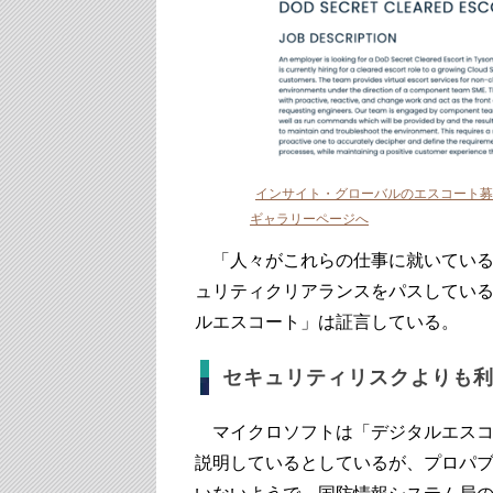
インサイト・グローバルのエスコート募
ギャラリーページへ
「人々がこれらの仕事に就いている
ュリティクリアランスをパスしてい
ルエスコート」は証言している。
セキュリティリスクよりも
マイクロソフトは「デジタルエスコ
説明しているとしているが、プロパブ