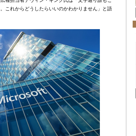
の広報担当者デヴィン・キング氏は「文字通り誰もこ
す。これからどうしたらいいのかわかりません」と語