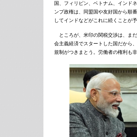
国、フィリピン、ベトナム、インドネ
ンプ政権は、同盟国や友好国から順
してインドなどがこれに続くことが
ところが、米印の関税交渉は、まだ
会主義経済でスタートした国だから
規制がつきまとう。労働者の権利も