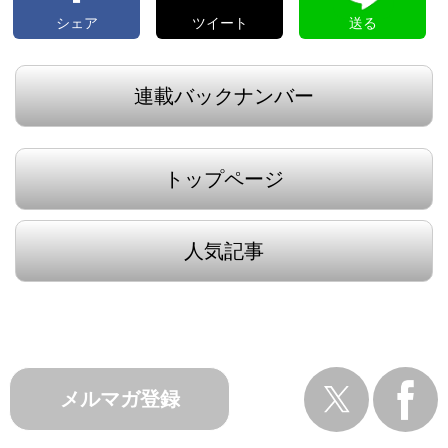
シェア
ツイート
送る
連載バックナンバー
トップページ
人気記事
メルマガ登録