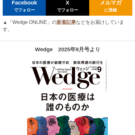
Facebook
X
メルマガ
でフォロー
でフォロー
に登録
▲「Wedge ONLINE」の
新着記事
などをお届けしていま
す。
Wedge 2025年9月号より