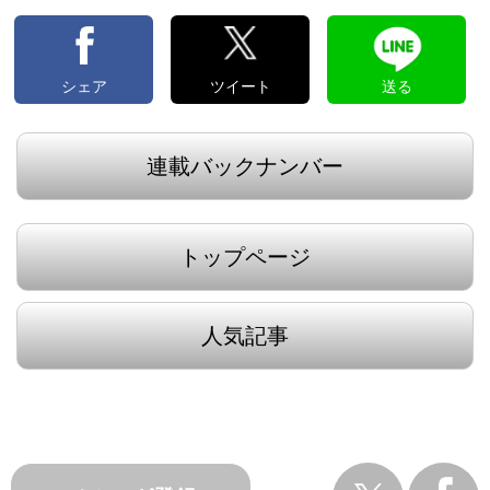
シェア
ツイート
送る
連載バックナンバー
トップページ
人気記事