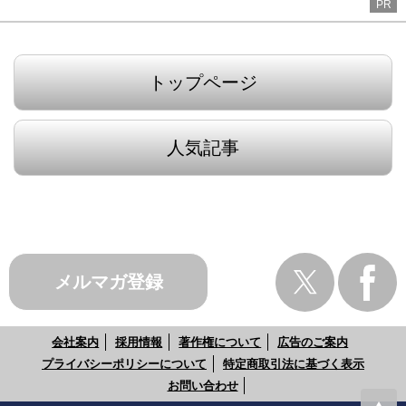
PR
トップページ
人気記事
メルマガ登録
会社案内
採用情報
著作権について
広告のご案内
プライバシーポリシーについて
特定商取引法に基づく表示
お問い合わせ