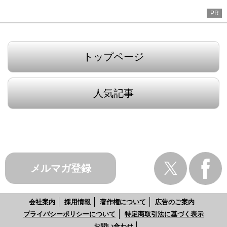
PR
トップページ
人気記事
メルマガ登録
会社案内
採用情報
著作権について
広告のご案内
プライバシーポリシーについて
特定商取引法に基づく表示
お問い合わせ