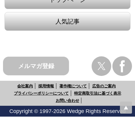
人気記事
メルマガ登録
会社案内
採用情報
著作権について
広告のご案内
プライバシーポリシーについて
特定商取引法に基づく表示
お問い合わせ
Copyright © 1997-2026 Wedge Rights Reserved