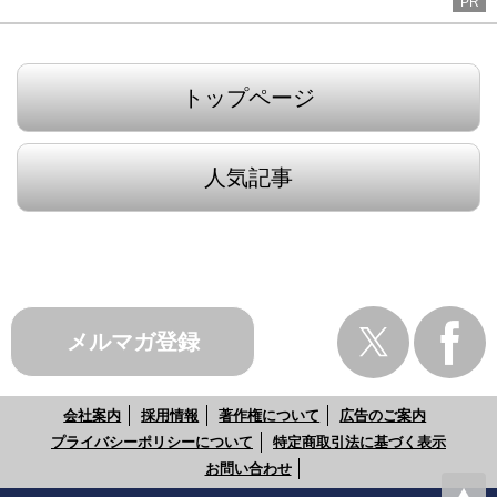
PR
トップページ
人気記事
メルマガ登録
会社案内
採用情報
著作権について
広告のご案内
プライバシーポリシーについて
特定商取引法に基づく表示
お問い合わせ