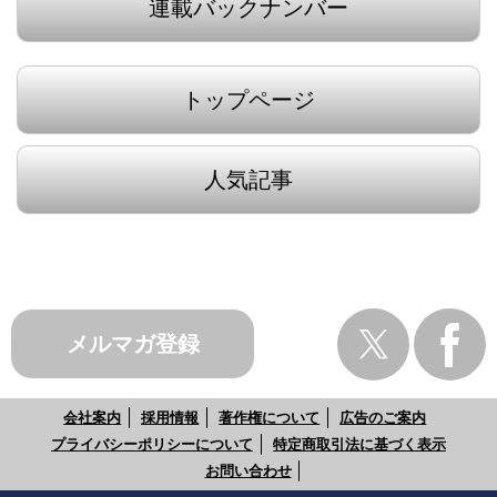
連載バックナンバー
トップページ
人気記事
メルマガ登録
会社案内
採用情報
著作権について
広告のご案内
プライバシーポリシーについて
特定商取引法に基づく表示
お問い合わせ