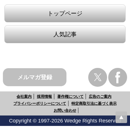
トップページ
人気記事
メルマガ登録
会社案内
採用情報
著作権について
広告のご案内
プライバシーポリシーについて
特定商取引法に基づく表示
お問い合わせ
Copyright © 1997-2026 Wedge Rights Reserved