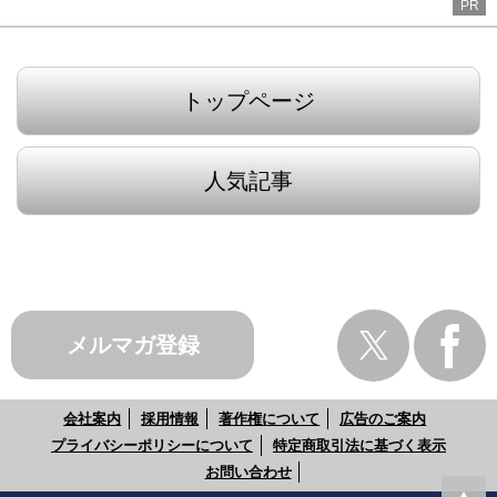
PR
トップページ
人気記事
メルマガ登録
会社案内
採用情報
著作権について
広告のご案内
プライバシーポリシーについて
特定商取引法に基づく表示
お問い合わせ