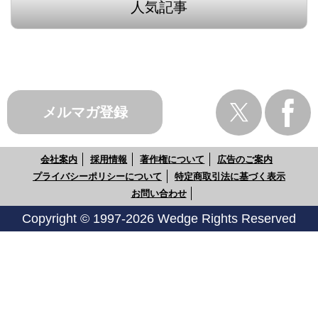
人気記事
メルマガ登録
会社案内
採用情報
著作権について
広告のご案内
プライバシーポリシーについて
特定商取引法に基づく表示
お問い合わせ
Copyright © 1997-2026 Wedge Rights Reserved