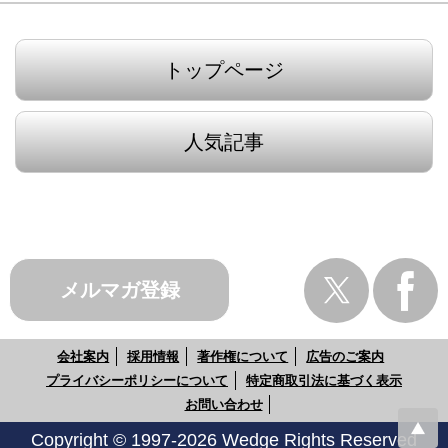
トップページ
人気記事
メルマガ登録
会社案内
採用情報
著作権について
広告のご案内
プライバシーポリシーについて
特定商取引法に基づく表示
お問い合わせ
Copyright © 1997-2026 Wedge Rights Reserved