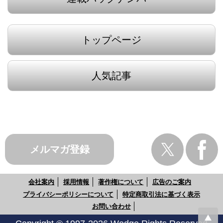
トップページ
人気記事
メルマガ登録
会社案内
採用情報
著作権について
広告のご案内
プライバシーポリシーについて
特定商取引法に基づく表示
お問い合わせ