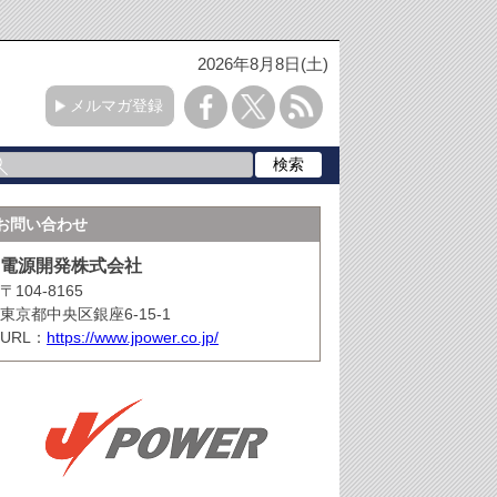
2026年8月8日(土)
メルマガ登録
お問い合わせ
電源開発株式会社
〒104-8165
東京都中央区銀座6-15-1
URL：
https://www.jpower.co.jp/