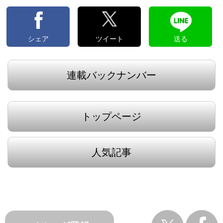
シェア
ツイート
送る
連載バックナンバー
トップページ
人気記事