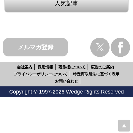
人気記事
メルマガ登録
会社案内
採用情報
著作権について
広告のご案内
プライバシーポリシーについて
特定商取引法に基づく表示
お問い合わせ
Copyright © 1997-2026 Wedge Rights Reserved