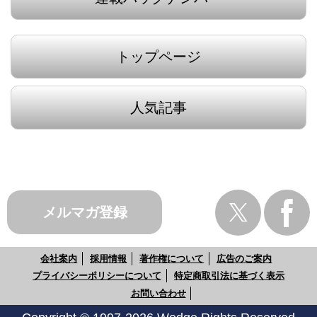
トップページ
人気記事
メルマガ登録
会社案内
採用情報
著作権について
広告のご案内
プライバシーポリシーについて
特定商取引法に基づく表示
お問い合わせ