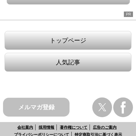
PR
トップページ
人気記事
メルマガ登録
会社案内
採用情報
著作権について
広告のご案内
プライバシーポリシーについて
特定商取引法に基づく表示