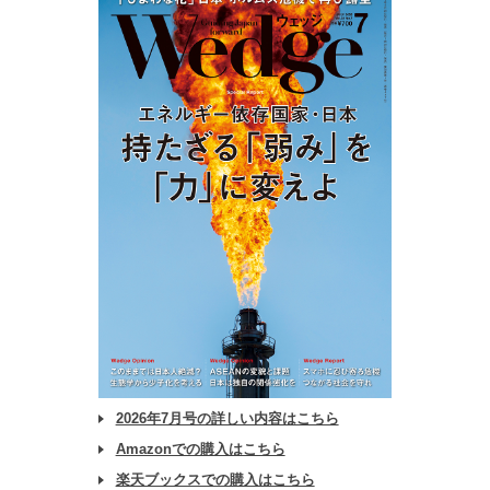
2026年7月号の詳しい内容はこちら
Amazonでの購入はこちら
楽天ブックスでの購入はこちら