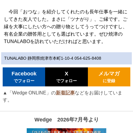
今回「おつな」を紹介してくれたのも長年仕事を一緒に
してきた友人でした。まさに「ツナがり」、ご縁です。ご
縁を大事にしたい方への贈り物としてうってつけですし、
有名企業の贈答用としても選ばれています。ぜひ焼津の
TUNALABOを訪れていただければと思います。
TUNALABO 静岡県焼津市本町1-10-4 054-625-8408
Facebook
X
メルマガ
でフォロー
でフォロー
に登録
▲「Wedge ONLINE」の
新着記事
などをお届けしていま
す。
Wedge 2026年7月号より