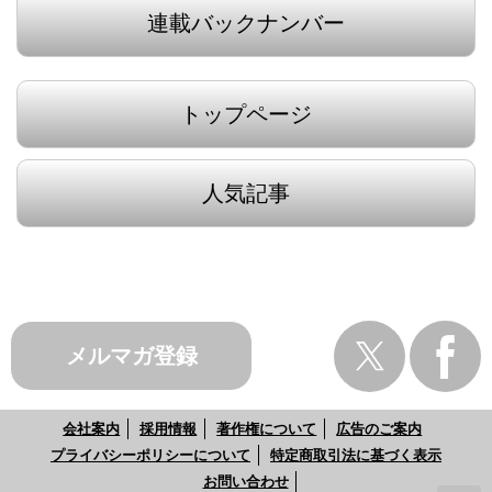
連載バックナンバー
トップページ
人気記事
メルマガ登録
会社案内
採用情報
著作権について
広告のご案内
プライバシーポリシーについて
特定商取引法に基づく表示
お問い合わせ