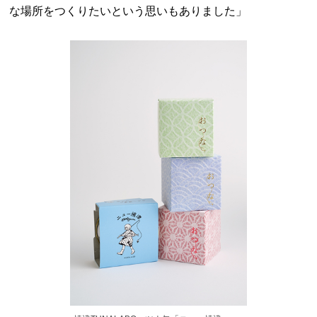
な場所をつくりたいという思いもありました」