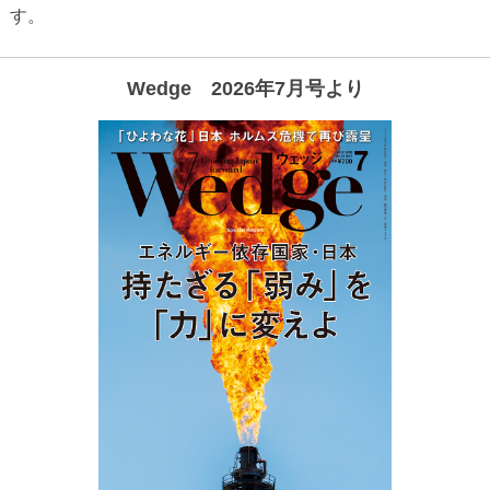
す。
Wedge 2026年7月号より