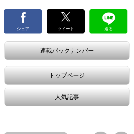
シェア
ツイート
送る
連載バックナンバー
トップページ
人気記事