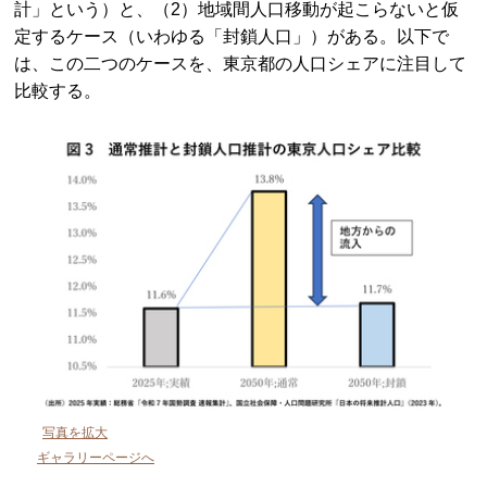
計」という）と、（2）地域間人口移動が起こらないと仮
定するケース（いわゆる「封鎖人口」）がある。以下で
は、この二つのケースを、東京都の人口シェアに注目して
比較する。
写真を拡大
ギャラリーページへ