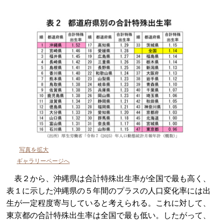
写真を拡大
ギャラリーページへ
表２から、沖縄県は合計特殊出生率が全国で最も高く、
表１に示した沖縄県の５年間のプラスの人口変化率には出
生が一定程度寄与していると考えられる。これに対して、
東京都の合計特殊出生率は全国で最も低い。したがって、