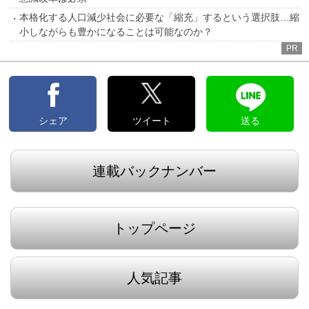
本格化する人口減少社会に必要な「縮充」するという選択肢…縮
小しながらも豊かになることは可能なのか？
PR
シェア
ツイート
送る
連載バックナンバー
トップページ
人気記事