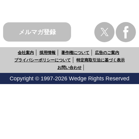
メルマガ登録
会社案内
採用情報
著作権について
広告のご案内
プライバシーポリシーについて
特定商取引法に基づく表示
お問い合わせ
Copyright © 1997-2026 Wedge Rights Reserved