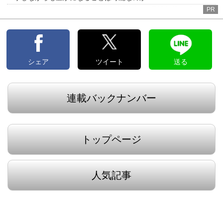
PR
シェア
ツイート
送る
連載バックナンバー
トップページ
人気記事