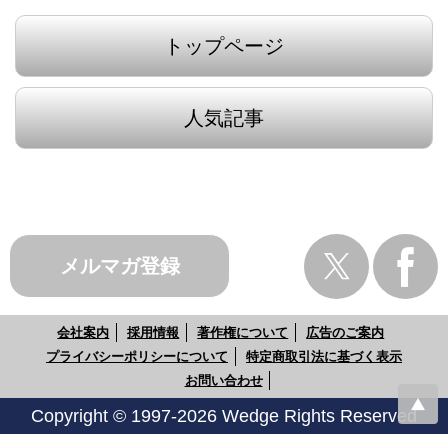
トップページ
人気記事
メルマガ登録
会社案内
採用情報
著作権について
広告のご案内
プライバシーポリシーについて
特定商取引法に基づく表示
お問い合わせ
Copyright © 1997-2026 Wedge Rights Reserved