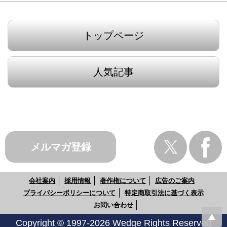
トップページ
人気記事
メルマガ登録
会社案内
採用情報
著作権について
広告のご案内
プライバシーポリシーについて
特定商取引法に基づく表示
お問い合わせ
Copyright © 1997-2026 Wedge Rights Reserved