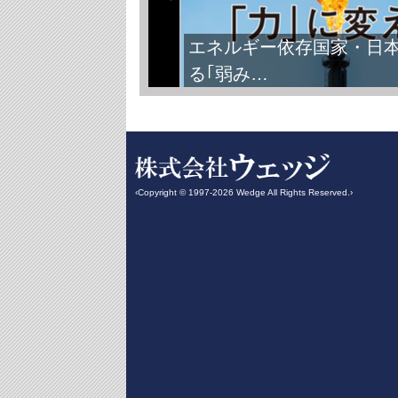
エネルギー依存国家・日
る｢弱み…
‹Copyright © 1997-2026 Wedge All Rights Reserved.›