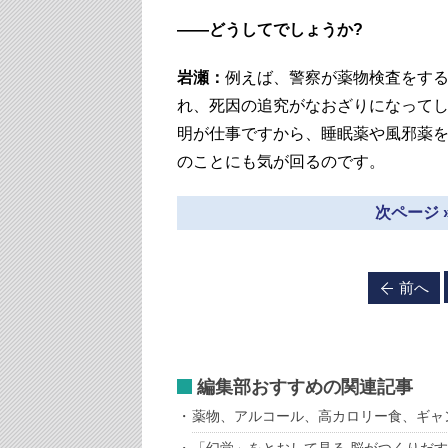
――どうしてでしょうか?
岩瀬：
例えば、警察が薬物検査をす
れ、死因の追究がなおざりになって
明が仕事ですから、睡眠薬や風邪薬
のことにも気が回るのです。
次ページ 
前へ
編集部おすすめの関連記事
薬物、アルコール、高カロリー食、ギャ