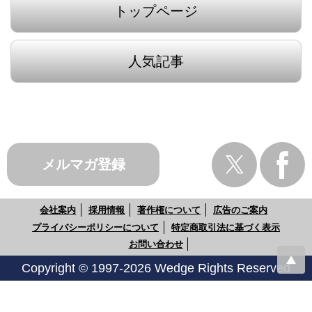
トップページ
人気記事
メルマガ登録
会社案内
採用情報
著作権について
広告のご案内
プライバシーポリシーについて
特定商取引法に基づく表示
お問い合わせ
Copyright © 1997-2026 Wedge Rights Reserved