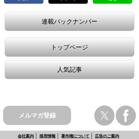
連載バックナンバー
トップページ
人気記事
メルマガ登録
会社案内
採用情報
著作権について
広告のご案内