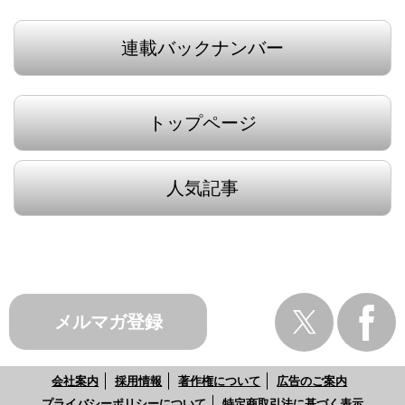
連載バックナンバー
トップページ
人気記事
メルマガ登録
会社案内
採用情報
著作権について
広告のご案内
プライバシーポリシーについて
特定商取引法に基づく表示