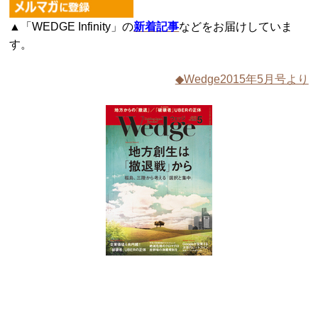
▲「WEDGE Infinity」の
新着記事
などをお届けしていま
す。
◆Wedge2015年5月号より