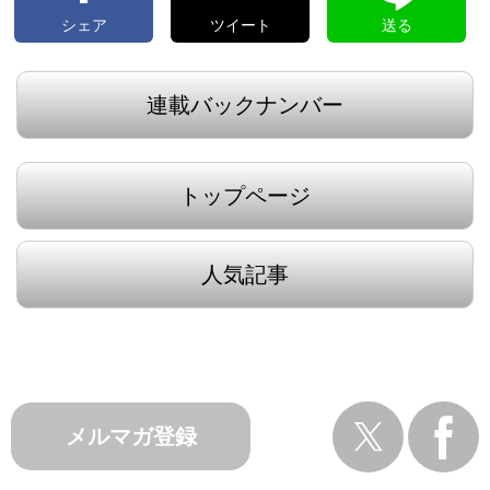
シェア
ツイート
送る
連載バックナンバー
トップページ
人気記事
メルマガ登録