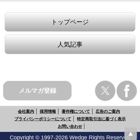
トップページ
人気記事
メルマガ登録
会社案内
採用情報
著作権について
広告のご案内
プライバシーポリシーについて
特定商取引法に基づく表示
お問い合わせ
Copyright © 1997-2026 Wedge Rights Reserved