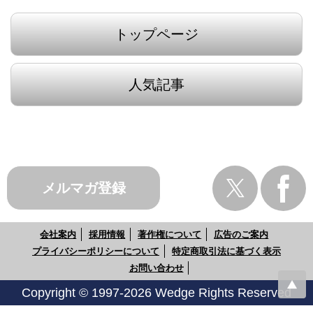
トップページ
人気記事
メルマガ登録
会社案内
採用情報
著作権について
広告のご案内
プライバシーポリシーについて
特定商取引法に基づく表示
お問い合わせ
Copyright © 1997-2026 Wedge Rights Reserved