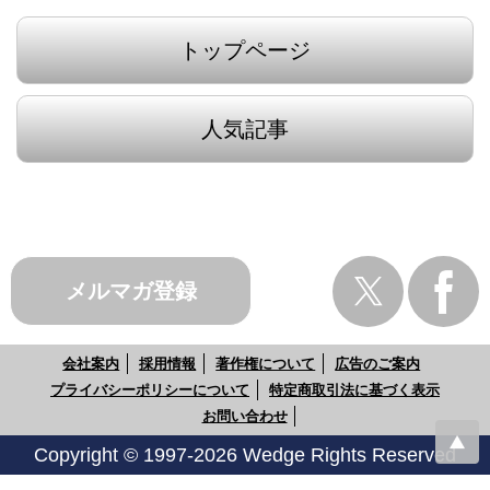
トップページ
人気記事
メルマガ登録
会社案内
採用情報
著作権について
広告のご案内
プライバシーポリシーについて
特定商取引法に基づく表示
お問い合わせ
Copyright © 1997-2026 Wedge Rights Reserved