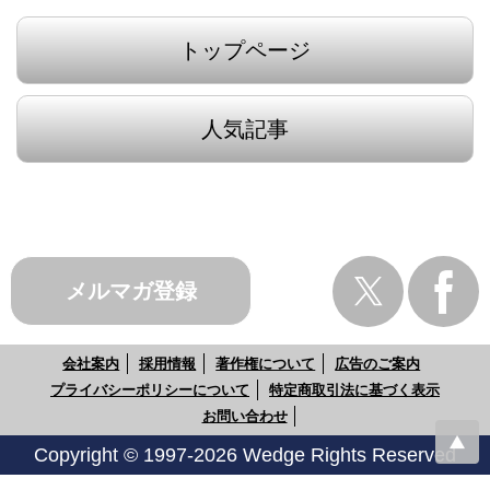
トップページ
人気記事
メルマガ登録
会社案内
採用情報
著作権について
広告のご案内
プライバシーポリシーについて
特定商取引法に基づく表示
お問い合わせ
Copyright © 1997-2026 Wedge Rights Reserved