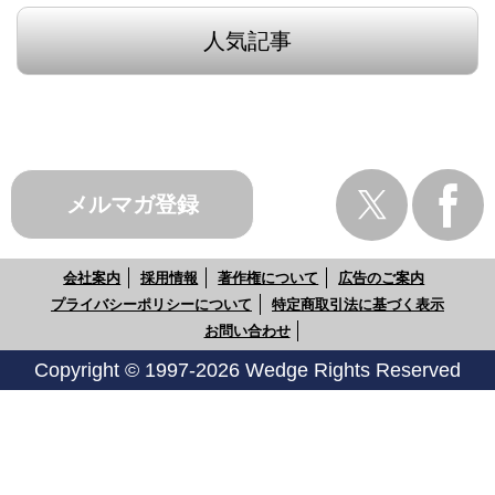
人気記事
メルマガ登録
会社案内
採用情報
著作権について
広告のご案内
プライバシーポリシーについて
特定商取引法に基づく表示
お問い合わせ
Copyright © 1997-2026 Wedge Rights Reserved