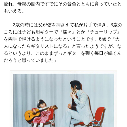
流れ、母親の胎内ですでにその音色とともに育っていたと
もいえる。
「2歳の時には父が弦を押さえて私が片手で弾き、3歳の
ころには子ども用ギターで『蝶々』とか『チューリップ』
を両手で弾けるようになったということです。6歳で『大
人になったらギタリストになる』と言ったようですが、な
るというより、このままずっとギターを弾く毎日が続くん
だろうと思っていました」