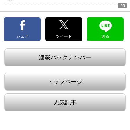
PR
シェア
ツイート
送る
連載バックナンバー
トップページ
人気記事