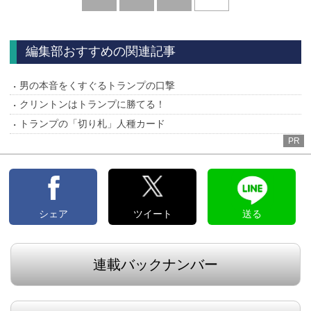
へ
編集部おすすめの関連記事
男の本音をくすぐるトランプの口撃
クリントンはトランプに勝てる！
トランプの「切り札」人種カード
PR
シェア
ツイート
送る
連載バックナンバー