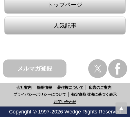
トップページ
人気記事
メルマガ登録
会社案内
採用情報
著作権について
広告のご案内
プライバシーポリシーについて
特定商取引法に基づく表示
お問い合わせ
Copyright © 1997-2026 Wedge Rights Reserved