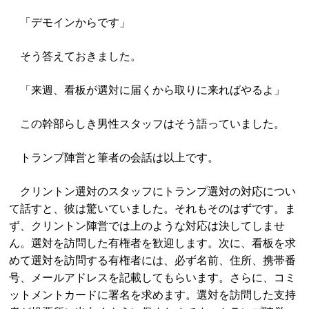
「デモインからです」
そう答えておきました。
「来週、看板が選対に届くから取りに来ればやるよ」
この幹部らしき男性スタッフはそう語っていました。
トランプ陣営と筆者の会話は以上です。
クリントン選対のスタッフにトランプ選対の対応につい
て話すと、彼は驚いていました。それもそのはずです。ま
ず、クリントン陣営では上のような対応は決してしませ
ん。選対を訪問した有権者を歓迎します。次に、看板を求
めて選対を訪問する有権者には、必ず名前、住所、携帯番
号、メールアドレスを記載してもらいます。さらに、コミ
ットメントカードに署名を求めます。選対を訪問した支持