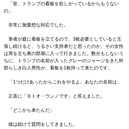
「皆、トランプの看板を欲しがっているからもうない
の」
非常に無愛想な対応でした。
筆者が庭に看板を立てるので、3枚必要としていると主
張し続けると、うるさい支持者だと思ったのか、その女性
は席を立ち奥の部屋に入って行きました。数分もしないう
ちに、トランプの名前が入ったグレーのジャージをきた幹
部らしき白人男性が、看板を1枚持って来たのです。
「1つだけあったからこれをやるよ。あなたの名前は」
正直に「モトオ・ウンノです」と答えました。
「どこから来たんだ」
彼は続けて質問をしてきました。