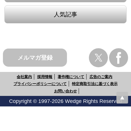
人気記事
メルマガ登録
会社案内
採用情報
著作権について
広告のご案内
プライバシーポリシーについて
特定商取引法に基づく表示
お問い合わせ
Copyright © 1997-2026 Wedge Rights Reserved