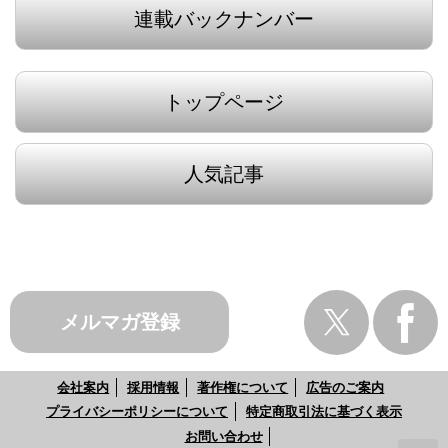
連載バックナンバー
トップページ
人気記事
メルマガ登録
会社案内
採用情報
著作権について
広告のご案内
プライバシーポリシーについて
特定商取引法に基づく表示
お問い合わせ