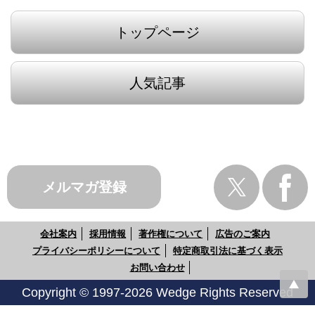
トップページ
人気記事
メルマガ登録
会社案内
採用情報
著作権について
広告のご案内
プライバシーポリシーについて
特定商取引法に基づく表示
お問い合わせ
Copyright © 1997-2026 Wedge Rights Reserved