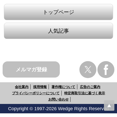
トップページ
人気記事
メルマガ登録
会社案内
採用情報
著作権について
広告のご案内
プライバシーポリシーについて
特定商取引法に基づく表示
お問い合わせ
Copyright © 1997-2026 Wedge Rights Reserved