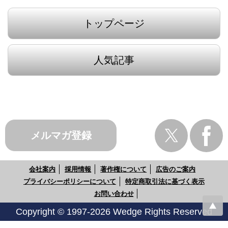
トップページ
人気記事
メルマガ登録
会社案内
採用情報
著作権について
広告のご案内
プライバシーポリシーについて
特定商取引法に基づく表示
お問い合わせ
Copyright © 1997-2026 Wedge Rights Reserved