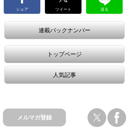
シェア
ツイート
送る
連載バックナンバー
トップページ
人気記事
メルマガ登録