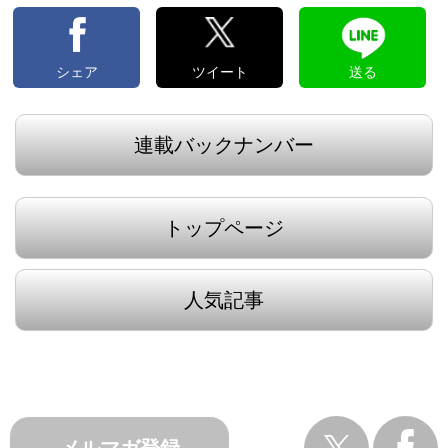
シェア
ツイート
送る
連載バックナンバー
トップページ
人気記事