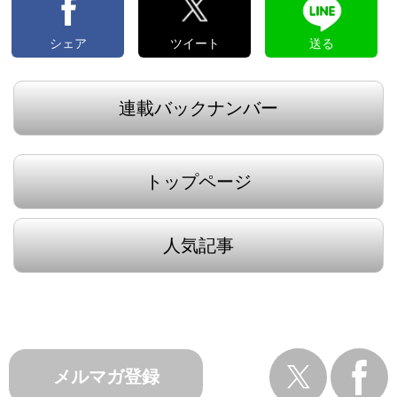
シェア
ツイート
送る
連載バックナンバー
トップページ
人気記事
メルマガ登録