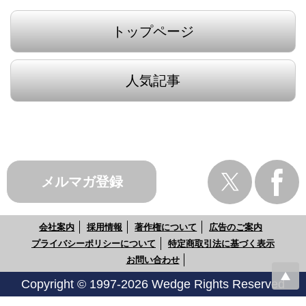
トップページ
人気記事
メルマガ登録
会社案内
採用情報
著作権について
広告のご案内
プライバシーポリシーについて
特定商取引法に基づく表示
お問い合わせ
Copyright © 1997-2026 Wedge Rights Reserved